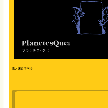
图片来自于网络