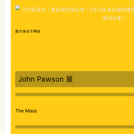
图片来自于网络
John Pawson 展
The Mass