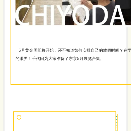
5
月黄金周即将开始，还不知道如何安排自己的放假时间？在
的眼界！千代田为大家准备了东京5月展览合集。