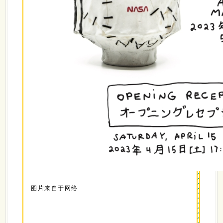
图片来自于网络