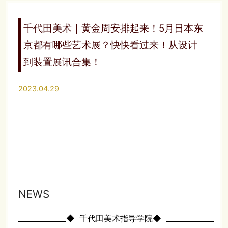
千代田美术｜黄金周安排起来！5月日本东
京都有哪些艺术展？快快看过来！从设计
到装置展讯合集！
2023.04.29
NEWS
◆
千代田美术指导学院◆