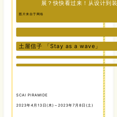
图片来自于网络
土屋信子 「Stay as a wave」
SCAI PIRAMIDE
2023年4月13日(木)～2023年7月8日(土)