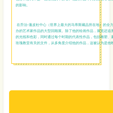
的影响。
在乔治-蓬皮杜中心（世界上最大的马蒂斯藏品所在地）的全力
办的艺术家作品的大型回顾展。除了他的绘画作品，展览还追
的光线和色彩，同时通过每个时期的代表性作品，包括雕塑、
玫瑰教堂有关的文件，从多角度介绍他的作品，这被认为是他