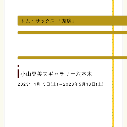
トム・サックス 「茶碗」
小山登美夫ギャラリー六本木
2023年4月15日(土)～2023年5月13日(土)