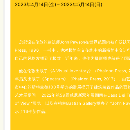
2023年4月14日(金)～2023年5月14日(日)
总部设在伦敦的建筑师John Pawson
在世界范围内被广泛认可
Press, 1996）一书中，他对极简主义传统中的新极简主
自己的风格发挥到了极致，近年来，他作为摄影师也获得了国
他在伦敦出版了《A Visual Inventory》（Phaidon Pr
年后又出版了《Spectrum》（Phaidon Press, 2017），
市中心的斯特兰德180号举办的群展揭开了建筑装置作品的面纱
艺术展期间， 2022年第59届威尼斯双年展期间在Casa Dei Tre Oci
of View “展览，以及在柏林Bastian Gallery举办了 “John Paw
示了16件新作品。