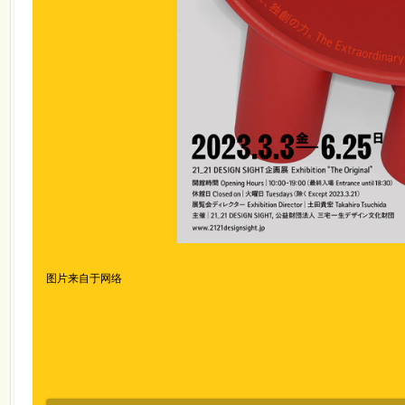
图片来自于网络