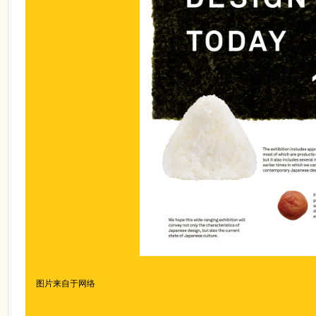
图片来自于网络