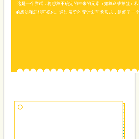
这是一个尝试，将想象不确定的未来的元素（如算命或抽签）和
的想法和幻想可视化。
通过展览的无计划艺术形式，组织了一个