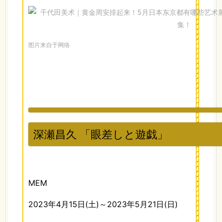
图片来自于网络
深瀬昌久 「眼差しと遊戯」
MEM
2023年4月15日(土)～2023年5月21日(日)