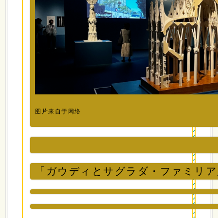
图片来自于网络
「ガウディとサグラダ・ファミリア