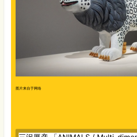
图片来自于网络