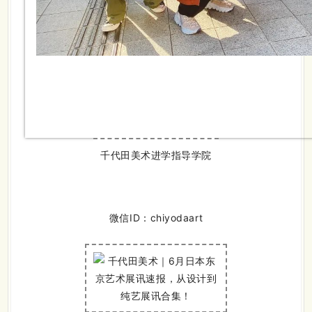
千代田美术进学指导学院
微信ID：chiyodaart