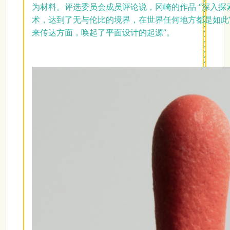
为材料。评选委员会成员评论说，冈崎的作品 “深入
术，达到了无与伦比的境界，在世界任何地方都是如此
来传达方面，唤起了平面设计的起源”。