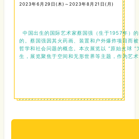
2023年6月29日(木)～2023年8月21日(月)
中国出生的国际艺术家蔡国强（生于1957年）
的。蔡国强因其火药画、装置和户外爆炸项目而被
哲学和社会问题的概念。本次展览以 “原始火球 
生，展览聚焦于空间和无形世界等主题，作为艺术