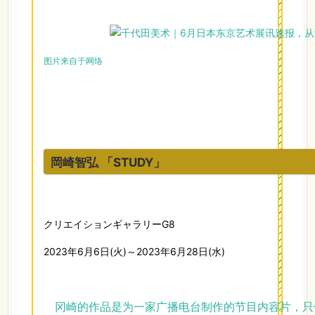
图片来自于网络
岡崎智弘 「STUDY」
クリエイションギャラリーG8
2023年6月6日(火)～2023年6月28日(水)
冈崎的作品是为一家广播电台制作的节目内容片，只使