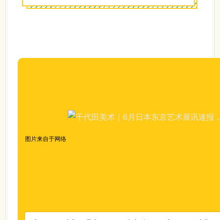
图片来自于网络