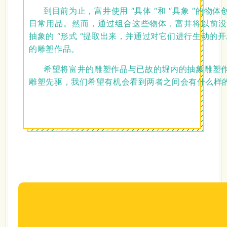
到目前为止，富井使用 “具体 “和 “具象 “的
日常用品。然而，通过组合这些物体，富井将以前
抽象的 “形式 “提取出来，并通过对它们进行生动的开
的雕塑作品。
希望将富井的雕塑作品与已故的堀内的抽象雕塑
雕塑先驱，我们希望有机会看到两者之间会有什么样