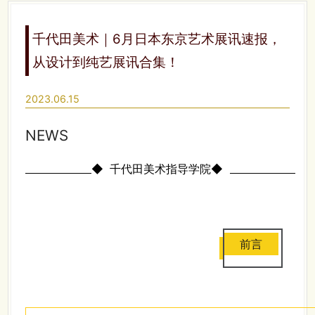
千代田美术｜6月日本东京艺术展讯速报，
从设计到纯艺展讯合集！
2023.06.15
NEWS
◆
千代田美术指导学院◆
前言