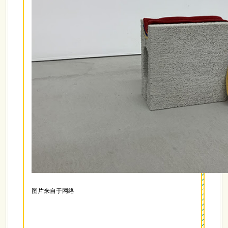
图片来自于网络