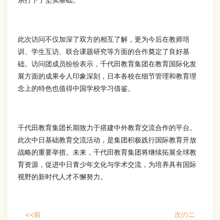
此次访问不仅加深了双方的相互了解，更为今后在教师培
训、学生互访、联合课题研究等方面的合作奠定了良好基
础。访问团成员纷纷表示，千代田教育集团在教育国际化发
展方面的成果令人印象深刻，日本各校在细节管理和教育理
念上的特色也值得中国学校学习借鉴。
千代田教育集团长期致力于搭建中外教育交流合作的平台。
此次中日基础教育交流活动，是集团积极践行国际教育开放
战略的重要举措。未来，千代田教育集团将继续拓展全球教
育资源，促进中日青少年文化与学术交流，为培养具有国际
视野的新时代人才不懈努力。
<<前
次のニ