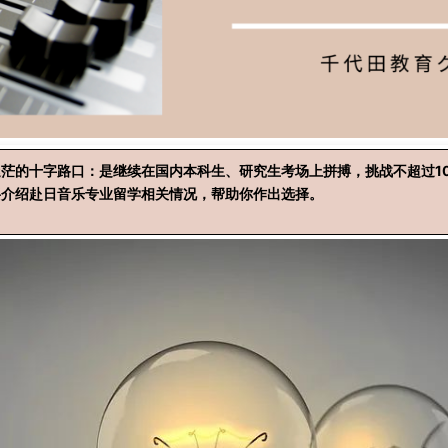
茫的十字路口：是继续在国内本科生、研究生考场上拼搏，挑战不超过1
将介绍赴日音乐专业留学相关情况，帮助你作出选择。