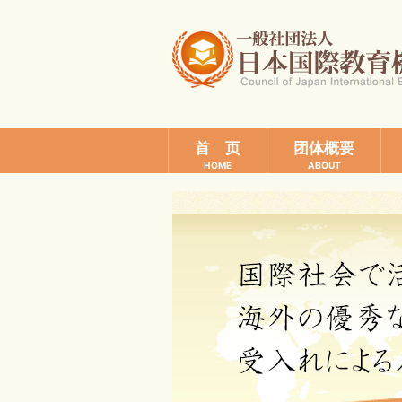
首 页
团体概要
HOME
ABOUT