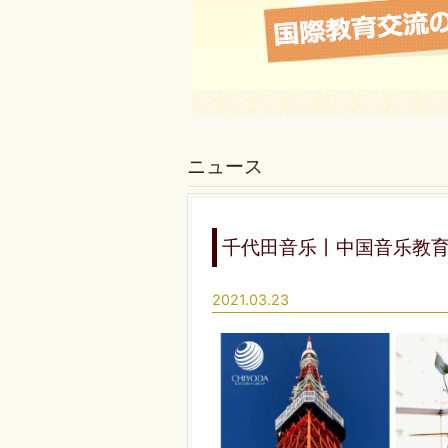
ニュース
千代田音乐丨中国音乐教
2021.03.23