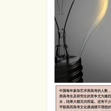
中国每年参加艺术类高考的人数，
类高考生及研究生的竞争尤为激
水，结果大都无功而返。还有不
平较高而高考文化课成绩不理想