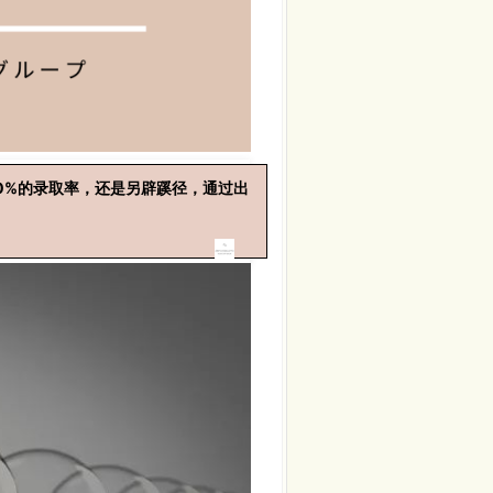
0%的录取率，还是另辟蹊径，通过出