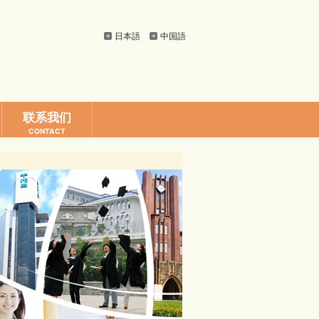
日本語
中国語
联系我们
CONTACT