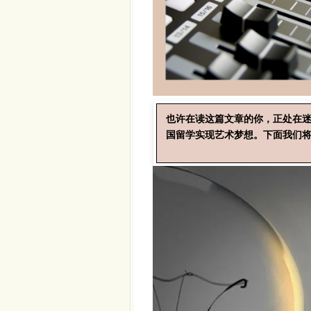
也许在读这篇文章的你，正处在迷
国留学实现艺术梦想。下面我们