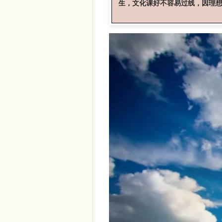
生，文化课好不容易过线，因理