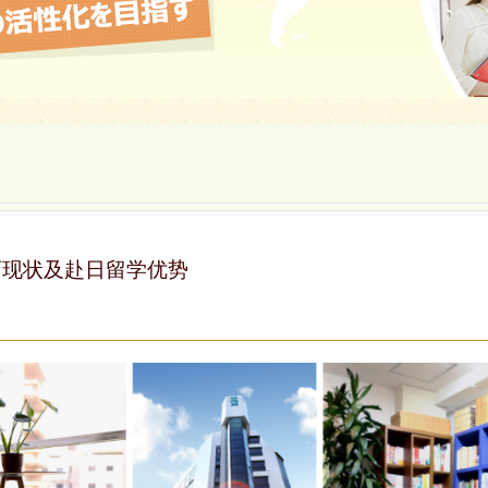
育现状及赴日留学优势