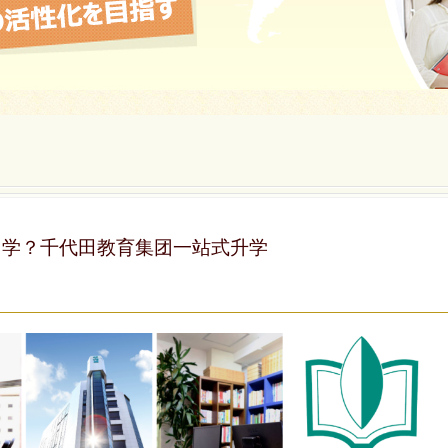
留学？千代田教育集团一站式升学