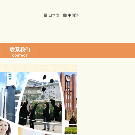
日本語
中国語
联系我们
CONTACT