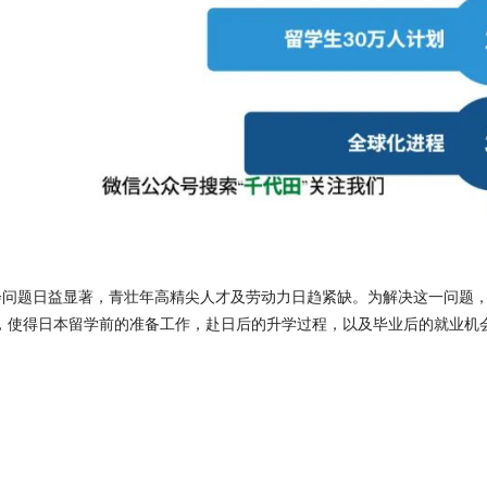
会问题日益显著，青壮年高精尖人才及劳动力日趋紧缺。为解决这一问题，日
，使得日本留学前的准备工作，赴日后的升学过程，以及毕业后的就业机