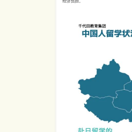
经济负担。