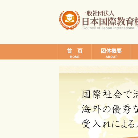
首 页
团体概要
HOME
ABOUT