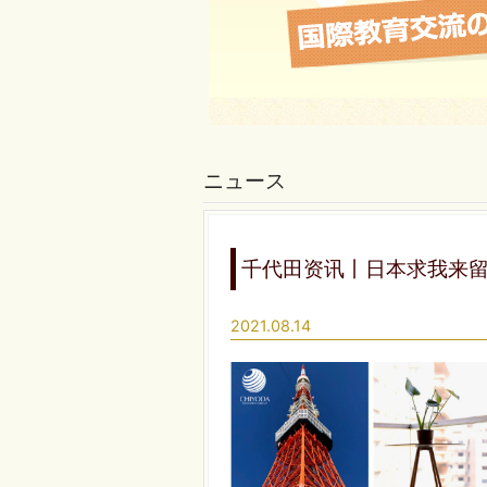
ニュース
千代田资讯丨日本求我来
2021.08.14