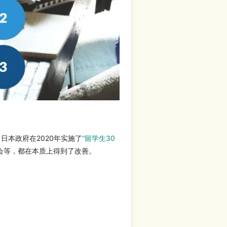
本政府在2020年实施了
“留学生30
会等，都在本质上得到了改善。