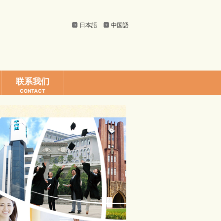
日本語
中国語
联系我们
CONTACT