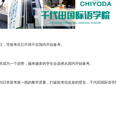
日，导致考生们不得不在国内开始备考。
然成为一个趋势，越来越多的学生会选择从国内开始备考。
到日本留考第一线的教学质量，打破留考信息差的壁垒，千代田国际语学