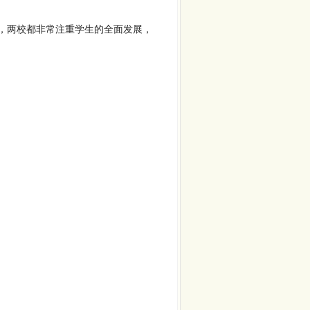
，两校都非常注重学生的全面发展，