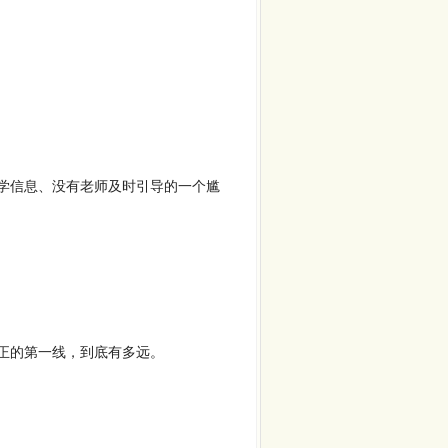
学信息、没有老师及时引导的一个尴
正的第一线，到底有多远。