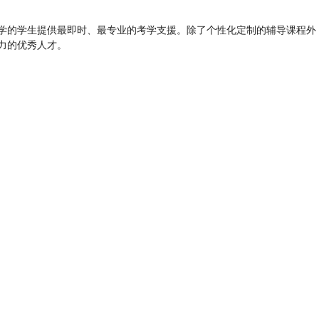
学的学生提供最即时、最专业的考学支援。除了个性化定制的辅导课程外
力的优秀人才。