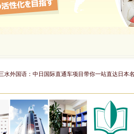
三水外国语：中日国际直通车项目带你一站直达日本