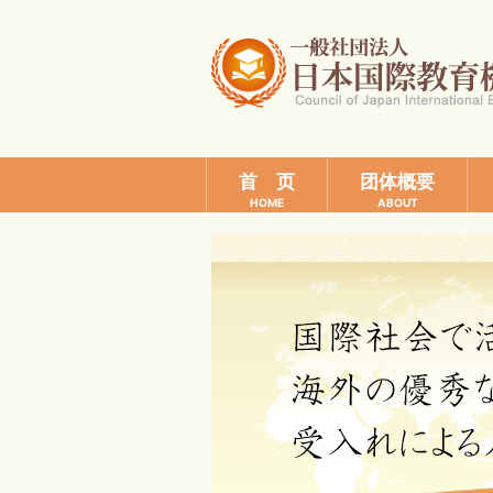
首 页
团体概要
HOME
ABOUT