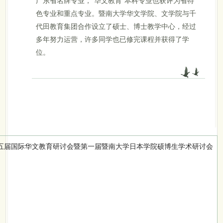
色专业和重点专业。暨南大学华文学院、文学院与千
代田教育集团合作设立了硕士、博士教学中心，经过
多年努力运营，许多同学也已修完课程并获得了学
位。