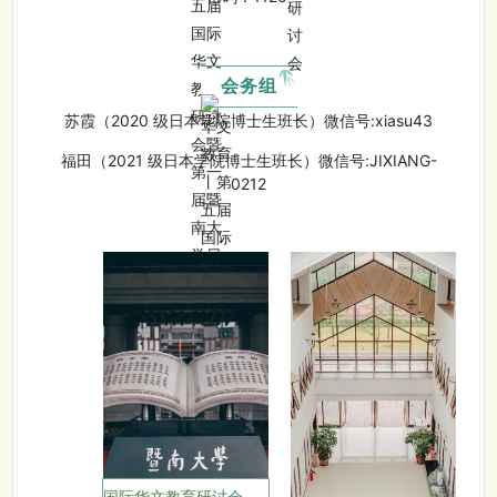
会务组
苏霞（2020 级日本学院博士生班长）微信号:xiasu43
福田（2021 级日本学院博士生班长）微信号:JIXIANG-
0212