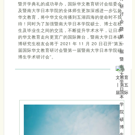
暨开学典礼的成功举办，国际华文教育研讨会组委会
及暨南大学日本学院的全体师生更加深感进一步弘扬
华文教育，将中华文化传播到五湖四海的使命时不我
待！同时为了加强暨南大学日本学院硕士、博士在校
生及毕业生之间的交流，不断提升学术水平，让日本
的华文教育走向更宽广的国际舞台，暨南大学日本硕
博研究生校友会将于 2021 年 11 月 20 日召开“第五
届国际华文教育研讨会暨第一届暨南大学日本学院硕
博生学术研讨会”。