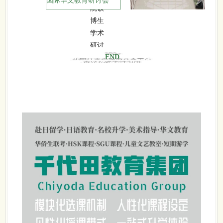
国际华文教育研讨会
END