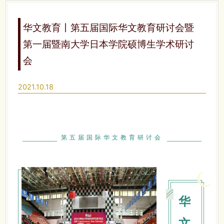
华文教育丨第五届国际华文教育研讨会暨
第一届暨南大学日本学院硕博生学术研讨
会
2021.10.18
第五届国际华文教育研讨会
华
文