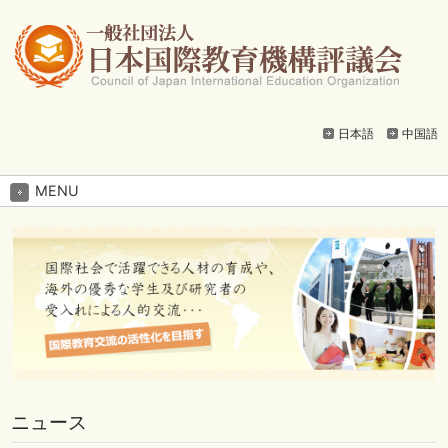
日本語
中国語
MENU
ニュース