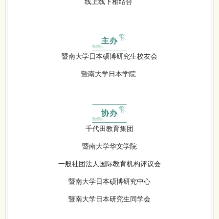
线上线下相结合
主办
暨南大学日本硕博研究生校友会
暨南大学日本学院
协办
千代田教育集团
暨南大学华文学院
一般社团法人国际教育机构评议会
暨南大学日本硕博研究中心
暨南大学日本研究生同学会