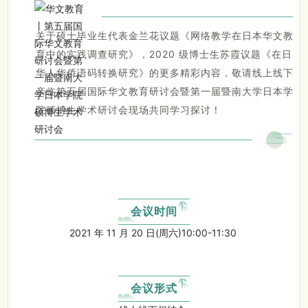
关于硕士毕业生代表金兰花议题《网络教学在日本华文教
育
的实践调查研究》，2020 级博士生苏霞议题《在日
中
华人华侨语码转换研究》的更多精彩内容，敬请线上线下
亲临第五届国际华文教育研讨会暨第一届暨南大学日本学
院硕博生学术研讨会现场共同学习探讨！
会议时间
2021 年 11 月 20 日(周六)10:00-11:30
会议形式