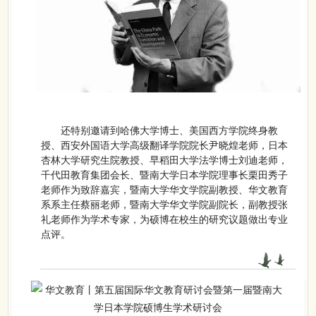
还特别邀请到
哈佛大学博士、美国西方学院终身教
授、西安外国语大学高级翻译学院院长尹晓煌老师，
日本
杏林大学研究生院教授、早稻田大学法学博士刘迪老师，
千代田教育集团会长、暨南大学日本学院理事长栗田秀子
老师作为致辞嘉宾，暨南大学华文学院副教授、华文教育
系系主任蔡丽老师，暨南大学华文学院副院长，副教授张
礼老师作为学术专家，为硕博在校生的研究议题做出专业
点评。