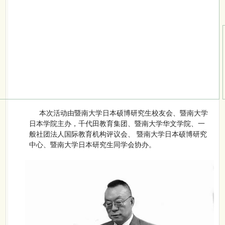
本次活动由暨南大学日本硕博研究生校友会、暨南大学
日本学院主办，千代田教育集团、暨南大学华文学院、一
般社团法人国际教育机构评议会、 暨南大学日本硕博研究
中心、暨南大学日本研究生同学会协办。