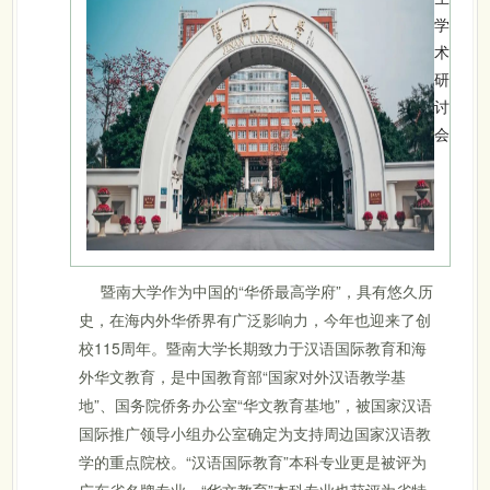
暨南大学作为中国的“华侨最高学府”，具有悠久历
史，在海内外华侨界有广泛影响力，今年也迎来了创
校115周年。暨南大学长期致力于汉语国际教育和海
外华文教育，是中国教育部“国家对外汉语教学基
地”、国务院侨务办公室“华文教育基地”，被国家汉语
国际推广领导小组办公室确定为支持周边国家汉语教
学的重点院校。“汉语国际教育”本科专业更是被评为
广东省名牌专业，“华文教育”本科专业也获评为省特