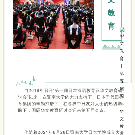
教
育
自2018年召开“第一届日本汉语教育及华文教育研
讨会”以来，在暨南大学的大力支持下、日本千代田教
育集团的辛勤打磨下、在各界中日友好人士的热切期
盼下，国际华文教育研讨会迎来第五届会议。
伴随着2021年8月28日暨南大学日本学院成立大会