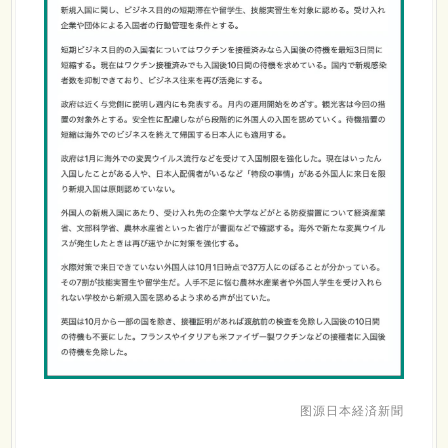
图源日本経済新聞