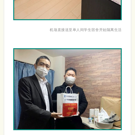
机场直接送至单人间学生宿舍开始隔离生活