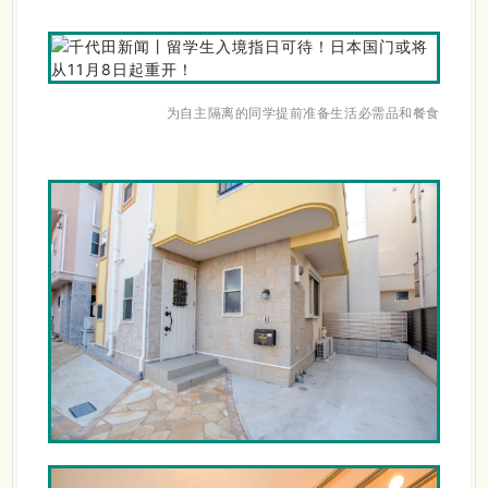
为自主隔离的同学提前准备生活必需品和餐食