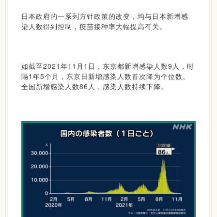
日本政府的一系列方针政策的改变，均与日本新增感
染人数得到控制，疫苗接种率大幅提高有关。
如截至2021年11月1日，东京都新增感染人数9人，时
隔1年5个月，东京日新增感染人数首次降为个位数。
全国新增感染人数86人，感染人数持续下降。