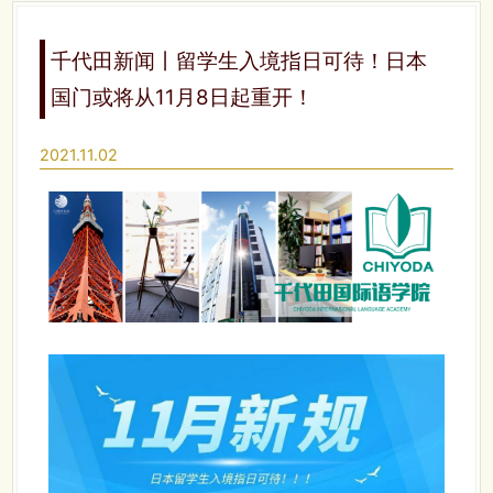
千代田新闻丨留学生入境指日可待！日本
国门或将从11月8日起重开！
2021.11.02