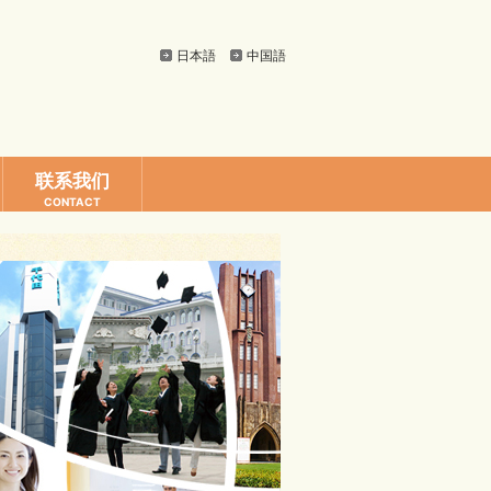
日本語
中国語
联系我们
CONTACT