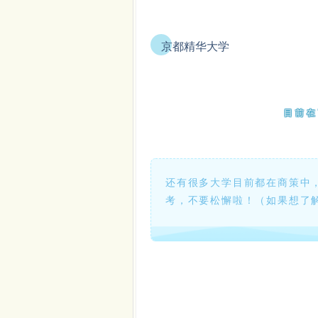
京都精华大学
目前在
还有很多大学目前都在商策中
考，不要松懈啦！（如果想了