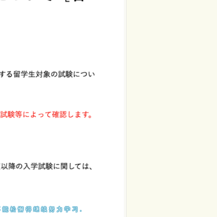
能松懈得继续努力学习.