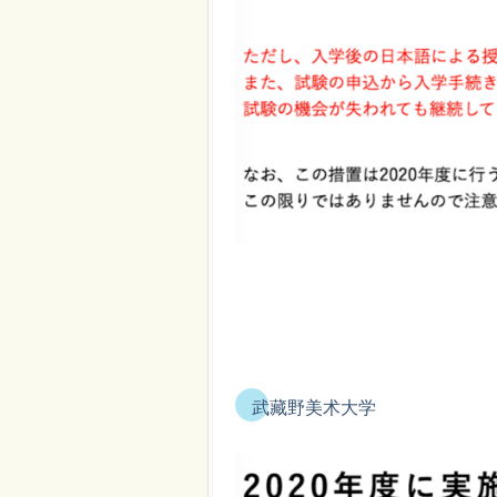
武藏野美术大学