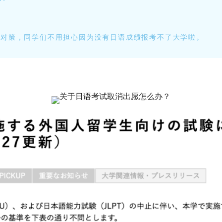
对策，同学们不用担心因为没有日语成绩报考不了大学啦。