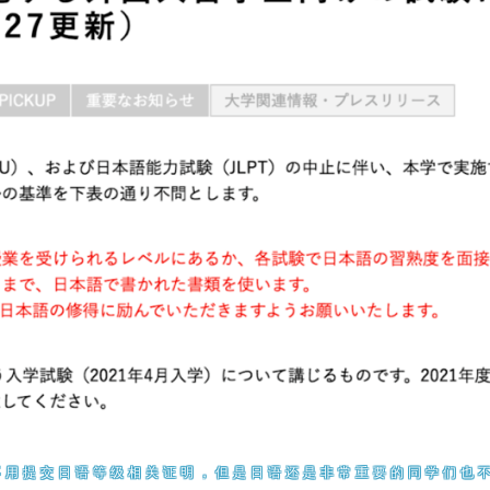
不用提交日语等级相关证明，但是日语还是非常重要的同学们也不