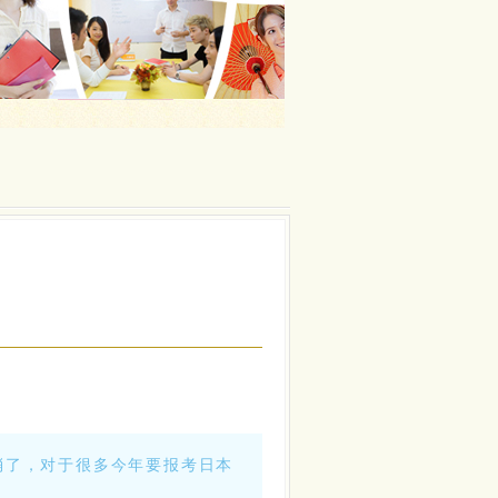
消了，对于很多今年要报考日本