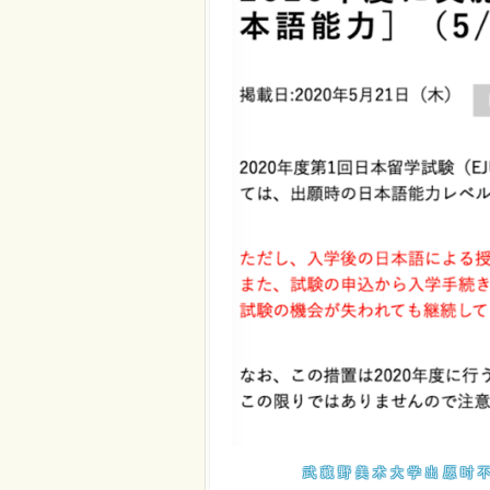
武藏野美术大学出愿时