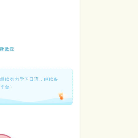
对政策
，继续努力学习日语，继续备
试平台）