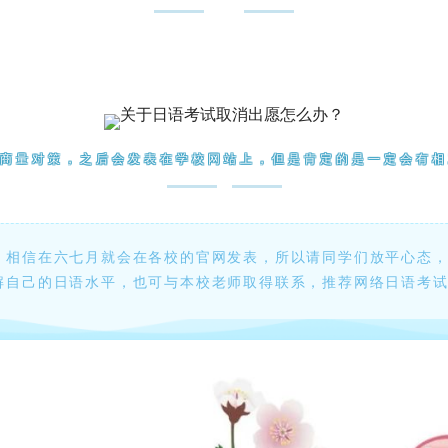
商量对策，之后会发表在学校网站上，但是肯定的是一定会有相
，相信在六七月就会在各校的官网发表，所以请同学们放平心态
解自己的日语水平，也可与本校老师取得联系，推荐网络日语考