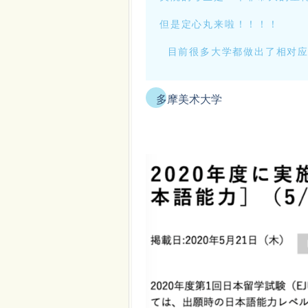
但是定心丸来啦！！！！
目前很多大学都做出了相对应
多摩美术大学