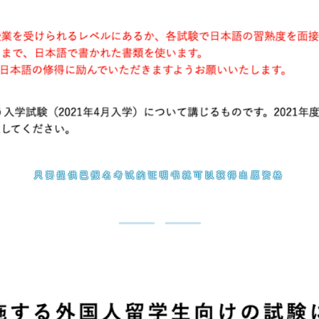
只要提供已报名考试的证明书就可以获得出愿资格