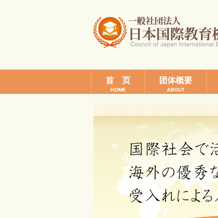
首 页
团体概要
HOME
ABOUT