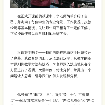
在正式开课前的试课中，李老师简单介绍了自
己，并询问了每位学生的专业背景，工作状况，执教
经历等基本情况，先让师生间互相有了一定的了解，
正式授课便可以非常顺利地推进下去。
汉语难学吗？——我们的课程就由这个问题拉开
了序幕。从语音到词汇，从语法到汉字，从教学的基
本原则到教学方法与技巧，李老师深入浅出地从各个
方面进行了说明。大量举例，对比分析，常抛出一个
问题让人思考，引导我们如何去发现和分析。
你可知“章”非“立、早”，而是“音、十”。可曾想
过“一页纸”其实本源是“一叶纸”。“差点儿滑倒”和“差点