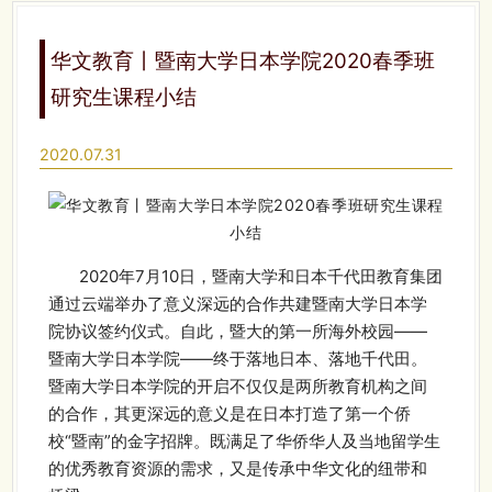
华文教育丨暨南大学日本学院2020春季班
研究生课程小结
2020.07.31
2020年7月10日，暨南大学和日本千代田教育集团
通过云端举办了意义深远的合作共建暨南大学日本学
院协议签约仪式。自此，暨大的第一所海外校园——
暨南大学日本学院——终于落地日本、落地千代田。
暨南大学日本学院的开启不仅仅是两所教育机构之间
的合作，其更深远的意义是在日本打造了第一个侨
校“暨南”的金字招牌。既满足了华侨华人及当地留学生
的优秀教育资源的需求，又是传承中华文化的纽带和