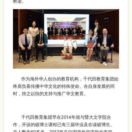
桥梁。
作为海外华人创办的教育机构，千代田教育集团始
终肩负着传播中华文化的特殊使命。在自身发展的同
时，持之以恒的支持与推广华文教育。
千代田教育集团早在2014年就与暨大文学院合
作，开设的硕博士课程已有三届毕业及在读硕博生、
总人数为60多名。2017年在中国海外交流协会支持