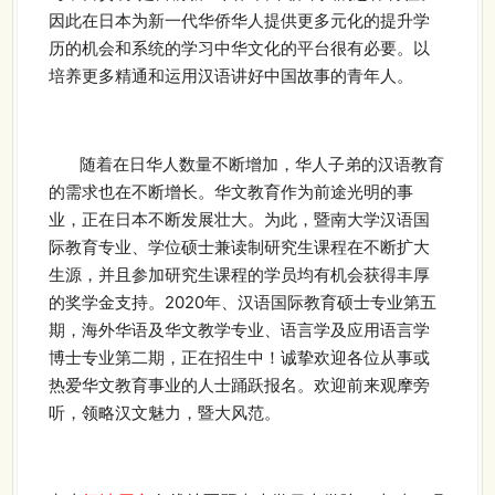
因此在日本为新一代华侨华人提供更多元化的提升学
历的机会和系统的学习中华文化的平台很有必要。以
培养更多精通和运用汉语讲好中国故事的青年人。
随着在日华人数量不断增加，华人子弟的汉语教育
的需求也在不断增长。华文教育作为前途光明的事
业，正在日本不断发展壮大。为此，暨南大学汉语国
际教育专业、学位硕士兼读制研究生课程在不断扩大
生源，并且参加研究生课程的学员均有机会获得丰厚
的奖学金支持。2020年、汉语国际教育硕士专业第五
期，海外华语及华文教学专业、语言学及应用语言学
博士专业第二期，正在招生中！诚挚欢迎各位从事或
热爱华文教育事业的人士踊跃报名。欢迎前来观摩旁
听，领略汉文魅力，暨大风范。