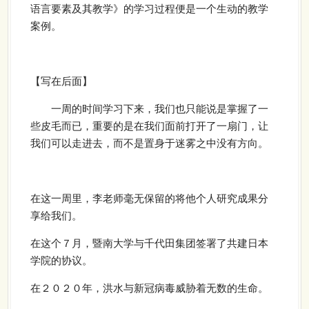
语言要素及其教学》的学习过程便是一个生动的教学
案例。
【写在后面】
一周的时间学习下来，我们也只能说是掌握了一
些皮毛而已，重要的是在我们面前打开了一扇门，让
我们可以走进去，而不是置身于迷雾之中没有方向。
在这一周里，李老师毫无保留的将他个人研究成果分
享给我们。
在这个７月，暨南大学与千代田集团签署了共建日本
学院的协议。
在２０２０年，洪水与新冠病毒威胁着无数的生命。