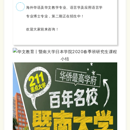
海外华语及华文教学专业、语言学及应用语言学
专业博士专业，第二期正在招生中！
欢迎大家前来咨询！