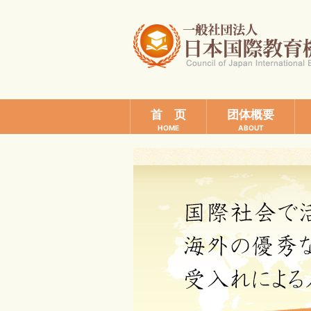
首 页
团体概要
HOME
ABOUT