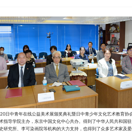
·翼 2020日中青年在线公益美术展颁奖典礼暨日中青少年文化艺术教育
术指导学院主办，东京中国文化中心共办。得到了中华人民共和国驻
史研究所、李可染画院等机构的大力支持，也得到了众多艺术家及爱