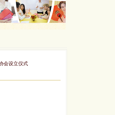
教协会设立仪式