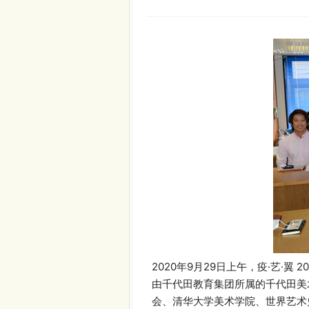
2020年9月29日上午，疫·艺
由千代田教育集团所属的千代田美
会、清华大学美术学院、世界艺术