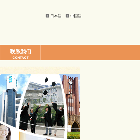
日本語
中国語
联系我们
CONTACT