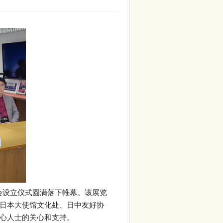
协会设立仪式圆满落下帷幕。该展览
日本大使馆文化处、日中友好协
心人士的关心和支持。